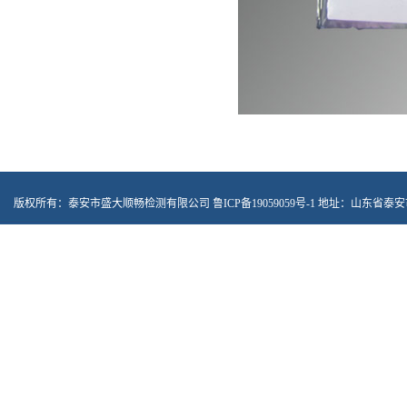
版权所有：泰安市盛大顺畅检测有限公司
鲁ICP备19059059号-1
地址：山东省泰安市